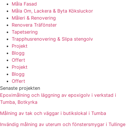
Måla Fasad
Måla Om, Lackera & Byta Köksluckor
Måleri & Renovering
Renovera Träfönster
Tapetsering
Trapphusrenovering & Slipa stengolv
Projekt
Blogg
Offert
Projekt
Blogg
Offert
Senaste projekten
Epoximålning och läggning av epoxigolv i verkstad i
Tumba, Botkyrka
Målning av tak och väggar i butikslokal i Tumba
Invändig målning av uterum och fönstersmygar i Tullinge