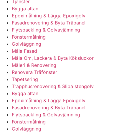
Tjänster
Bygga altan
Epoximålning & Lägga Epoxigolv
Fasadrenovering & Byta Träpanel
Flytspackling & Golvavjämning
Fönstermålning
Golvläggning
Måla Fasad
Måla Om, Lackera & Byta Köksluckor
Måleri & Renovering
Renovera Träfönster
Tapetsering
Trapphusrenovering & Slipa stengolv
Bygga altan
Epoximålning & Lägga Epoxigolv
Fasadrenovering & Byta Träpanel
Flytspackling & Golvavjämning
Fönstermålning
Golvläggning