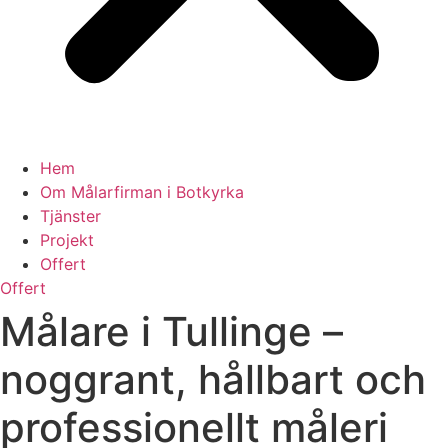
Hem
Om Målarfirman i Botkyrka
Tjänster
Projekt
Offert
Offert
Målare i Tullinge –
noggrant, hållbart och
professionellt måleri