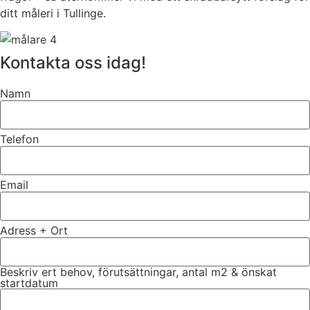
ditt måleri i Tullinge.
Kontakta oss idag!
Namn
Telefon
Email
Adress + Ort
Beskriv ert behov, förutsättningar, antal m2 & önskat
startdatum