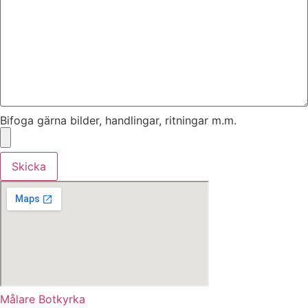
Bifoga gärna bilder, handlingar, ritningar m.m.
Skicka
Målare Botkyrka