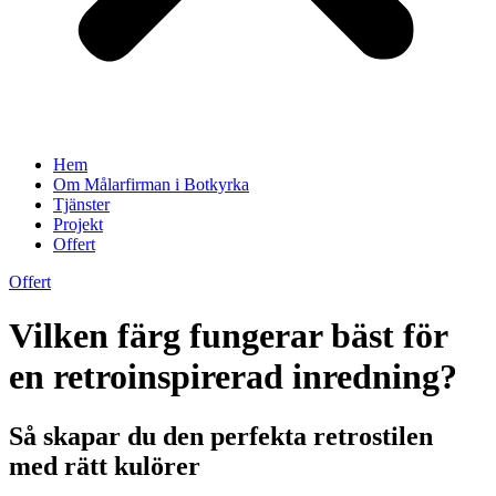
Hem
Om Målarfirman i Botkyrka
Tjänster
Projekt
Offert
Offert
Vilken färg fungerar bäst för
en retroinspirerad inredning?
Så skapar du den perfekta retrostilen
med rätt kulörer