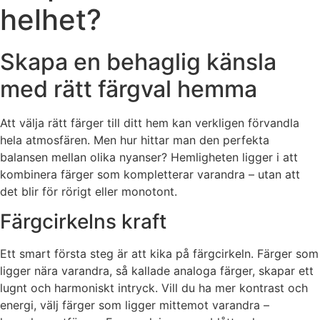
helhet?
Skapa en behaglig känsla
med rätt färgval hemma
Att välja rätt färger till ditt hem kan verkligen förvandla
hela atmosfären. Men hur hittar man den perfekta
balansen mellan olika nyanser? Hemligheten ligger i att
kombinera färger som kompletterar varandra – utan att
det blir för rörigt eller monotont.
Färgcirkelns kraft
Ett smart första steg är att kika på färgcirkeln. Färger som
ligger nära varandra, så kallade analoga färger, skapar ett
lugnt och harmoniskt intryck. Vill du ha mer kontrast och
energi, välj färger som ligger mittemot varandra –