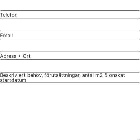
Telefon
Email
Adress + Ort
Beskriv ert behov, förutsättningar, antal m2 & önskat
startdatum