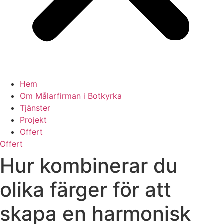
Hem
Om Målarfirman i Botkyrka
Tjänster
Projekt
Offert
Offert
Hur kombinerar du
olika färger för att
skapa en harmonisk